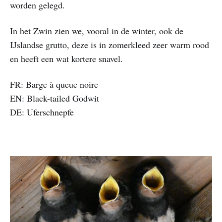
worden gelegd.
In het Zwin zien we, vooral in de winter, ook de
IJslandse grutto, deze is in zomerkleed zeer warm rood
en heeft een wat kortere snavel.
FR: Barge à queue noire
EN: Black-tailed Godwit
DE: Uferschnepfe