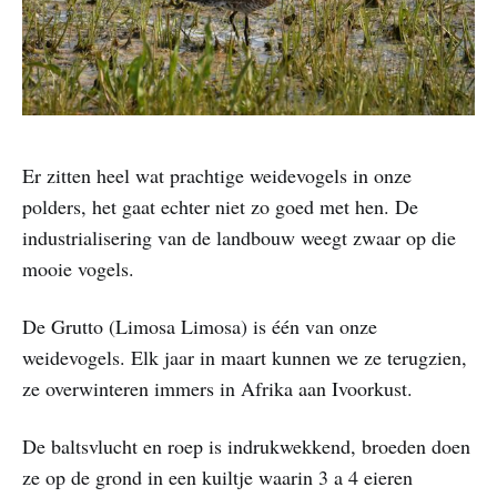
Er zitten heel wat prachtige weidevogels in onze
polders, het gaat echter niet zo goed met hen. De
industrialisering van de landbouw weegt zwaar op die
mooie vogels.
De Grutto (Limosa Limosa) is één van onze
weidevogels. Elk jaar in maart kunnen we ze terugzien,
ze overwinteren immers in Afrika aan Ivoorkust.
De baltsvlucht en roep is indrukwekkend, broeden doen
ze op de grond in een kuiltje waarin 3 a 4 eieren