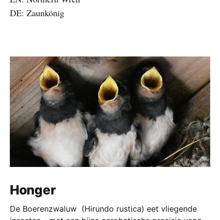
DE: Zaunkönig
Honger
De Boerenzwaluw (Hirundo rustica) eet vliegende