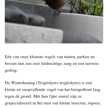
Eén van onze kleinste vogels van tuinen, parken en
bossen met een zeer luidruchtige zang en een nerveus
gedrag.
De Winterkoning (Troglodytes troglodytes) is een
kleine en onopvallende vogel van het kreupelhout laag
tegen de grond. Met hun fijne snavel zijn ze
gespecialiseerd in het eten van kleine insecten, rupsen,