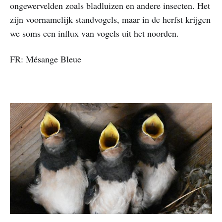
ongewervelden zoals bladluizen en andere insecten. Het
zijn voornamelijk standvogels, maar in de herfst krijgen
we soms een influx van vogels uit het noorden.
FR: Mésange Bleue