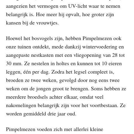
aangezien het vermogen om UV-licht waar te nemen
belangrijk is. Hoe meer hij opvalt, hoe groter zijn
kansen bij de vrouwtjes.
Hoewel het bosvogels zijn, hebben Pimpelmezen ook
onze tuinen ontdekt, mede dankzij wintervoedering en
aangepaste nestkasten met een vliegopening van 28 tot
30 mm. Ze nestelen in holtes en kunnen tot 10 eieren
leggen, één per dag. Zodra het legsel compleet is,
broeden ze twee weken, gevolgd door nog eens twee
weken om de jongen groot te brengen. Soms hebben ze
meerdere broedsels achter elkaar, omdat veel
nakomelingen belangrijk zijn voor het voortbestaan. Ze
worden gemiddeld drie jaar oud.
Pimpelmezen voeden zich met allerlei kleine