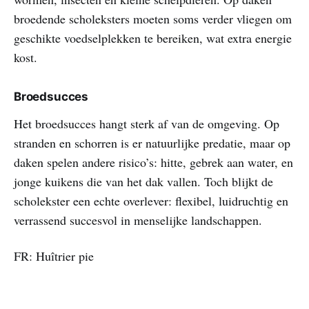
broedende scholeksters moeten soms verder vliegen om
geschikte voedselplekken te bereiken, wat extra energie
kost.
Broedsucces
Het broedsucces hangt sterk af van de omgeving. Op
stranden en schorren is er natuurlijke predatie, maar op
daken spelen andere risico’s: hitte, gebrek aan water, en
jonge kuikens die van het dak vallen. Toch blijkt de
scholekster een echte overlever: flexibel, luidruchtig en
verrassend succesvol in menselijke landschappen.
FR: Huîtrier pie