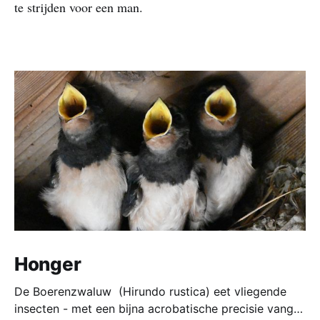
te strijden voor een man.
Honger
De Boerenzwaluw (Hirundo rustica) eet vliegende
insecten - met een bijna acrobatische precisie vangt