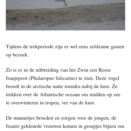
Tijdens de trekperiode zijn er wel eens zeldzame gasten
op bezoek.
Zo is er in de uitbreiding van het Zwin een Rosse
franjepoot (Phalaropus fulicarius) te zien. Deze vogel
broedt in de arctische natte toendra nabij de kust. Ze
trekken over de Atlantische oceaan om midden op zee
te overwinteren in tropen, ver van de kust.
De mannetjes broeden en zorgen voor de jongen, de
fraaier gekleurde vrouwen komen in groepjes bijeen om