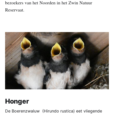
bezoekers van het Noorden in het Zwin Natuur
Reservaat.
Honger
De Boerenzwaluw (Hirundo rustica) eet vliegende