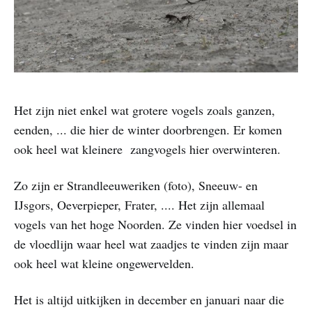
Het zijn niet enkel wat grotere vogels zoals ganzen,
eenden, ... die hier de winter doorbrengen. Er komen
ook heel wat kleinere zangvogels hier overwinteren.
Zo zijn er Strandleeuweriken (foto), Sneeuw- en
IJsgors, Oeverpieper, Frater, .... Het zijn allemaal
vogels van het hoge Noorden. Ze vinden hier voedsel in
de vloedlijn waar heel wat zaadjes te vinden zijn maar
ook heel wat kleine ongewervelden.
Het is altijd uitkijken in december en januari naar die