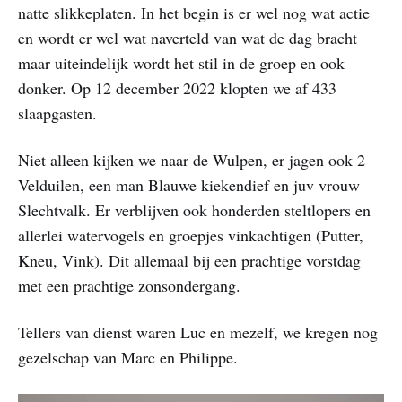
natte slikkeplaten. In het begin is er wel nog wat actie
en wordt er wel wat naverteld van wat de dag bracht
maar uiteindelijk wordt het stil in de groep en ook
donker. Op 12 december 2022 klopten we af 433
slaapgasten.
Niet alleen kijken we naar de Wulpen, er jagen ook 2
Velduilen, een man Blauwe kiekendief en juv vrouw
Slechtvalk. Er verblijven ook honderden steltlopers en
allerlei watervogels en groepjes vinkachtigen (Putter,
Kneu, Vink). Dit allemaal bij een prachtige vorstdag
met een prachtige zonsondergang.
Tellers van dienst waren Luc en mezelf, we kregen nog
gezelschap van Marc en Philippe.