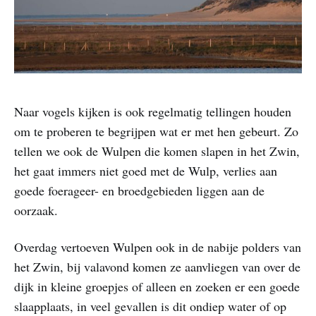
Naar vogels kijken is ook regelmatig tellingen houden
om te proberen te begrijpen wat er met hen gebeurt. Zo
tellen we ook de Wulpen die komen slapen in het Zwin,
het gaat immers niet goed met de Wulp, verlies aan
goede foerageer- en broedgebieden liggen aan de
oorzaak.
Overdag vertoeven Wulpen ook in de nabije polders van
het Zwin, bij valavond komen ze aanvliegen van over de
dijk in kleine groepjes of alleen en zoeken er een goede
slaapplaats, in veel gevallen is dit ondiep water of op