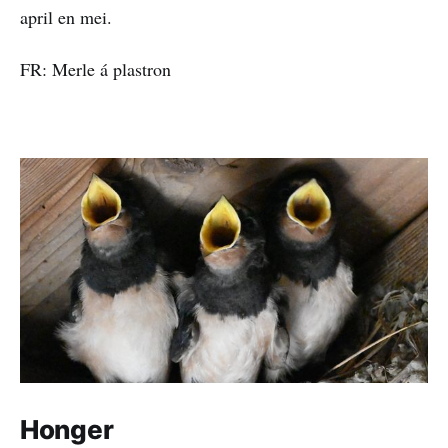
april en mei.
FR: Merle á plastron
Honger