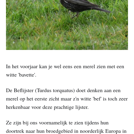
In het voorjaar kan je wel eens een merel zien met een
witte 'bavette'.
De Beflijster (Turdus torquatus) doet denken aan een
merel op het eerste zicht maar z'n witte 'bef' is toch zeer
herkenbaar voor deze prachtige lijster.
Ze zijn bij ons voornamelijk te zien tijdens hun
doortrek naar hun broedgebied in noorderlijk Europa in