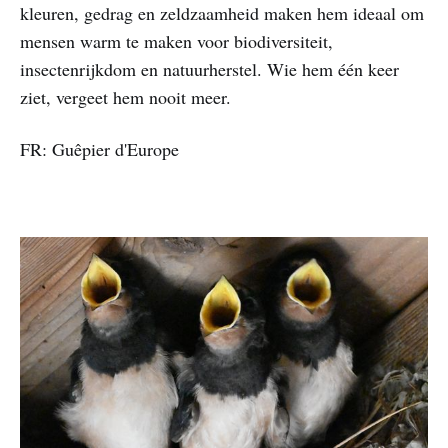
kleuren, gedrag en zeldzaamheid maken hem ideaal om
mensen warm te maken voor biodiversiteit,
insectenrijkdom en natuurherstel. Wie hem één keer
ziet, vergeet hem nooit meer.
FR: Guêpier d'Europe