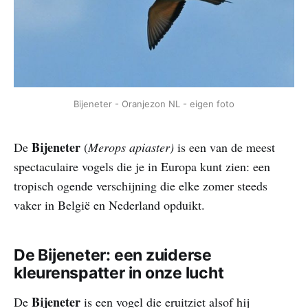
Bijeneter - Oranjezon NL - eigen foto
Bijeneter
De
(
Merops apiaster)
is een van de meest
spectaculaire vogels die je in Europa kunt zien: een
tropisch ogende verschijning die elke zomer steeds
vaker in België en Nederland opduikt.
De Bijeneter: een zuiderse
kleurenspatter in onze lucht
Bijeneter
De
is een vogel die eruitziet alsof hij