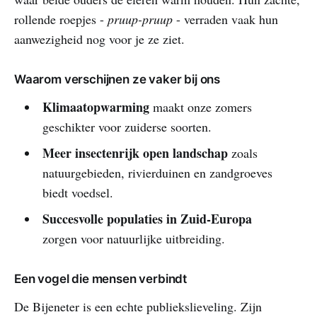
rollende roepjes -
pruup-pruup
- verraden vaak hun
aanwezigheid nog voor je ze ziet.
Waarom verschijnen ze vaker bij ons
Klimaatopwarming
maakt onze zomers
geschikter voor zuiderse soorten.
Meer insectenrijk open landschap
zoals
natuurgebieden, rivierduinen en zandgroeves
biedt voedsel.
Succesvolle populaties in Zuid‑Europa
zorgen voor natuurlijke uitbreiding.
Een vogel die mensen verbindt
De Bijeneter is een echte publiekslieveling. Zijn