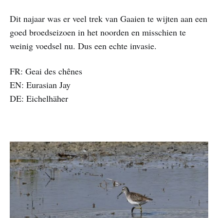
Dit najaar was er veel trek van Gaaien te wijten aan een
goed broedseizoen in het noorden en misschien te
weinig voedsel nu. Dus een echte invasie.
FR: Geai des chênes
EN: Eurasian Jay
DE: Eichelhäher