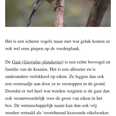
Het is een schuwe vogels maar met wat geluk komen ze
ook wel eens piepen op de voederplank.
De
Gaai (
Garrulus glandarius
)
is een echte bosvogel en
familie van de kraaien. Het is een alleseter en is
onderandere verlekkerd op eiken. Ze leggen dan ook
een voorraadje aan door ze te verstoppen in de grond.
Doordat er wel heel wat worden vergeten is de gaai dan
ook verantwoordelijk voor de groei van eiken in het
bos. De wetenschappelijk naam kan dan ook vrij
worden vertaald als 'voortdurend krassende eikelzoeker.