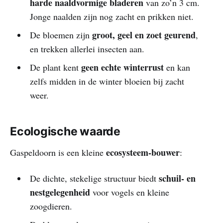
harde naaldvormige bladeren
van zo’n 3 cm.
Jonge naalden zijn nog zacht en prikken niet.
groot, geel en zoet geurend
De bloemen zijn
,
en trekken allerlei insecten aan.
geen echte winterrust
De plant kent
en kan
zelfs midden in de winter bloeien bij zacht
weer.
Ecologische waarde
ecosysteem‑bouwer
Gaspeldoorn is een kleine
:
schuil- en
De dichte, stekelige structuur biedt
nestgelegenheid
voor vogels en kleine
zoogdieren.