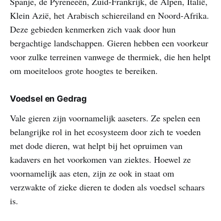
Spanje, de Pyreneeën, Zuid-Frankrijk, de Alpen, Italië,
Klein Azië, het Arabisch schiereiland en Noord-Afrika.
Deze gebieden kenmerken zich vaak door hun
bergachtige landschappen. Gieren hebben een voorkeur
voor zulke terreinen vanwege de thermiek, die hen helpt
om moeiteloos grote hoogtes te bereiken.
Voedsel en Gedrag
Vale gieren zijn voornamelijk aaseters. Ze spelen een
belangrijke rol in het ecosysteem door zich te voeden
met dode dieren, wat helpt bij het opruimen van
kadavers en het voorkomen van ziektes. Hoewel ze
voornamelijk aas eten, zijn ze ook in staat om
verzwakte of zieke dieren te doden als voedsel schaars
is.