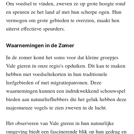
Om voedsel te vinden, zweven ze op grote hoogte rond
en speuren ze het land af met hun scherpe ogen. Hun
vermogen om grote gebieden te overzien, maakt hen
uiterst effectieve speurders.
Waarnemingen in de Zomer
In de zomer komt het soms voor dat kleine groepjes
Vale gieren in onze regio's opduiken. Dit kan te maken
hebben met voedseltekorten in hun traditionele
leefgebieden of met migratiepatronen. Deze
waarnemingen kunnen een indrukwekkend schouwspel
bieden aan natuurliefhebbers die het geluk hebben deze
majestueuze vogels te zien zweven in de lucht.
Het observeren van Vale gieren in hun natuurlijke
omgeving biedt een fascinerende blik op hun gedrag en