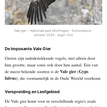
Vale gier - Nationaal park Monfragüe - Extremadura -
oktober 2024 - eigen foto
De Imposante Vale Gier
Gieren zijn indrukwekkende vogels, niet alleen door
hun grootte, maar soms ook door hun aantal. Een van
Vale gier
Gyps
de meest bekende soorten is de
(
fulvus
), die voornamelijk in de Oude Wereld voorkomt.
Verspreiding en Leefgebied
De Vale gier komt voor in verschillende regio's zoals