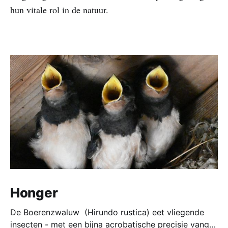
hun vitale rol in de natuur.
Honger
De Boerenzwaluw (Hirundo rustica) eet vliegende
insecten - met een bijna acrobatische precisie vangt