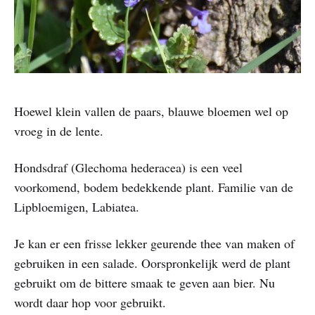
Hoewel klein vallen de paars, blauwe bloemen wel op
vroeg in de lente.
Hondsdraf (Glechoma hederacea) is een veel
voorkomend, bodem bedekkende plant. Familie van de
Lipbloemigen, Labiatea.
Je kan er een frisse lekker geurende thee van maken of
gebruiken in een salade. Oorspronkelijk werd de plant
gebruikt om de bittere smaak te geven aan bier. Nu
wordt daar hop voor gebruikt.