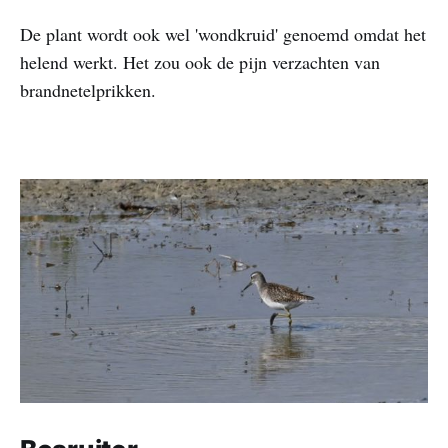
De plant wordt ook wel 'wondkruid' genoemd omdat het
helend werkt. Het zou ook de pijn verzachten van
brandnetelprikken.