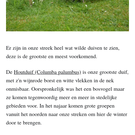
Er zijn in onze streek heel wat wilde duiven te zien,
deze is de grootste en meest voorkomend.
De
Houtduif (Columba palumbus)
is onze grootste duif,
met z'n wijnrode borst en witte vlekken in de nek
onmisbaar. Oorspronkelijk was het een bosvogel maar
ze komen tegenwoordig meer en meer in stedelijke
gebieden voor. In het najaar komen grote groepen
vanuit het noorden naar onze streken om hier de winter
door te brengen.