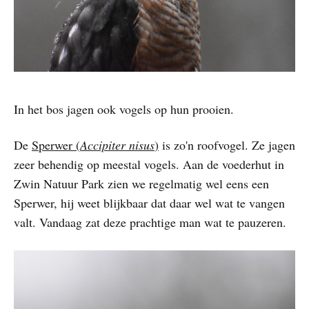
In het bos jagen ook vogels op hun prooien.
De
Sperwer (
Accipiter nisus
)
is zo'n roofvogel. Ze jagen
zeer behendig op meestal vogels. Aan de voederhut in
Zwin Natuur Park zien we regelmatig wel eens een
Sperwer, hij weet blijkbaar dat daar wel wat te vangen
valt. Vandaag zat deze prachtige man wat te pauzeren.