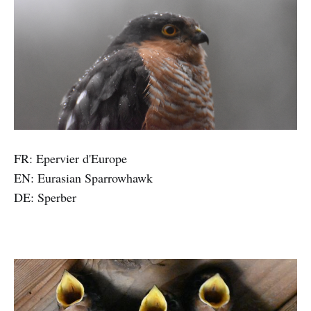
FR: Epervier d'Europe
EN: Eurasian Sparrowhawk
DE: Sperber