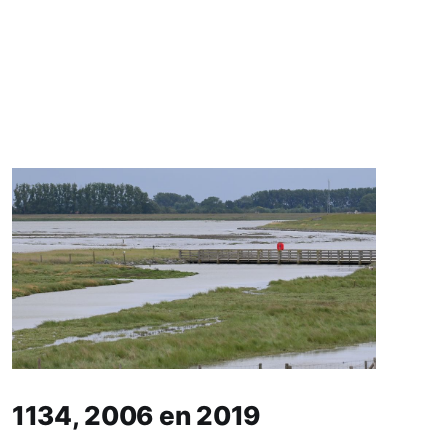
1134, 2006 en 2019