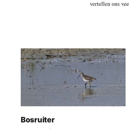
vertellen ons vee
Bosruiter