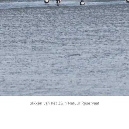
Slikken van het Zwin Natuur Reservaat