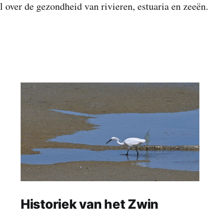
l over de gezondheid van rivieren, estuaria en zeeën.
Historiek van het Zwin