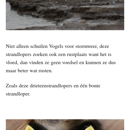
Niet alleen schuilen Vogels voor stormweer, deze
strandlopers zoeken ook een rustplaats want het is
vloed, dan vinden ze geen voedsel en kunnen ze dus
maar beter wat rusten.
Zoals deze drieteenstrandlopers en één bonte
strandloper.