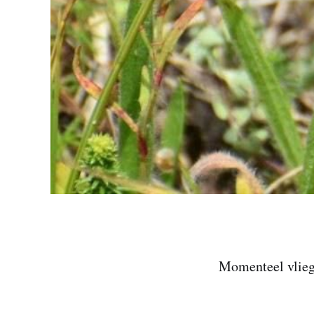
Momenteel vliege