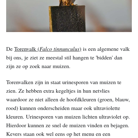
De
Torenvalk (
Falco tinnunculus
)
is een algemene valk
bij ons, je ziet ze meestal stil hangen te 'bidden' dan
zijn ze op zoek naar muizen.
Torenvalken zijn in staat urinesporen van muizen te
zien. Ze hebben extra kegeltjes in hun netvlies
waardoor ze niet alleen de hoofdkleuren (groen, blauw,
rood) kunnen onderscheiden maar ook ultraviolette
kleuren. Urinesporen van muizen lichten ultraviolet op.
Hierdoor kunnen ze snel de muizen vinden en bejagen.
Kevers staan ook wel eens op het menu en een