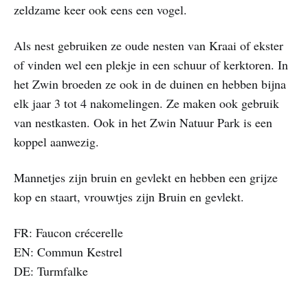
zeldzame keer ook eens een vogel.
Als nest gebruiken ze oude nesten van Kraai of ekster
of vinden wel een plekje in een schuur of kerktoren. In
het Zwin broeden ze ook in de duinen en hebben bijna
elk jaar 3 tot 4 nakomelingen. Ze maken ook gebruik
van nestkasten. Ook in het Zwin Natuur Park is een
koppel aanwezig.
Mannetjes zijn bruin en gevlekt en hebben een grijze
kop en staart, vrouwtjes zijn Bruin en gevlekt.
FR: Faucon crécerelle
EN: Commun Kestrel
DE: Turmfalke