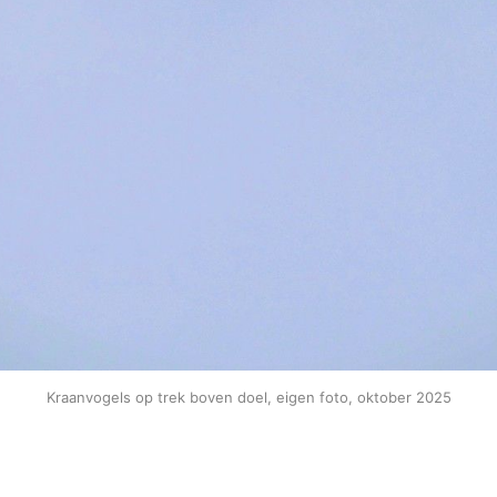
Kraanvogels op trek boven doel, eigen foto, oktober 2025