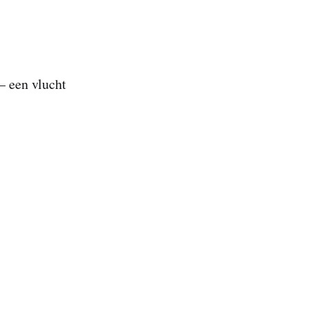
— een vlucht