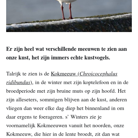
Er zijn heel wat verschillende meeuwen te zien aan
onze kust, het zijn immers echte kustvogels.
Talrijk te zien is de
Kokmeeuw (
Chroicocephalus
ridibundus
)
, in de winter met zijn koptelefoon en in de
broedperiode met zijn bruine muts op zijn hoofd. Het
zijn alleseters, sommigen blijven aan de kust, anderen
vliegen dan weer elke dag diep het binnenland in om
daar ergens te foerageren. s’ Winters zie je
voornamelijk Kokmeeuwen vanuit het noorden, onze
Kokmeeuw, die hier in de lente broedt, zit dan wat