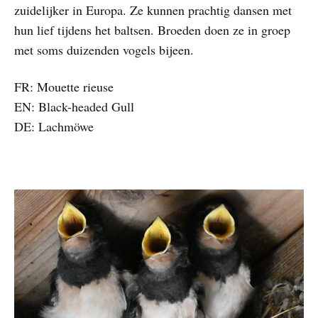
zuidelijker in Europa. Ze kunnen prachtig dansen met
hun lief tijdens het baltsen. Broeden doen ze in groep
met soms duizenden vogels bijeen.
FR: Mouette rieuse
EN: Black-headed Gull
DE: Lachmöwe