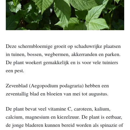
Deze schermbloemige groeit op schaduwrijke plaatsen
in tuinen, bossen, wegbermen, akkerranden en parken.
De plant woekert gemakkelijk en is voor vele tuiniers
een pest.
Zevenblad (Aegopodium podagraria) hebben een
zeventallig blad en bloeien van mei tot augustus.
De plant bevat veel vitamine C, caroteen, kalium,
calcium, magnesium en kiezelzuur. De plant is eetbaar,
de jonge bladeren kunnen bereid worden als spinazie of