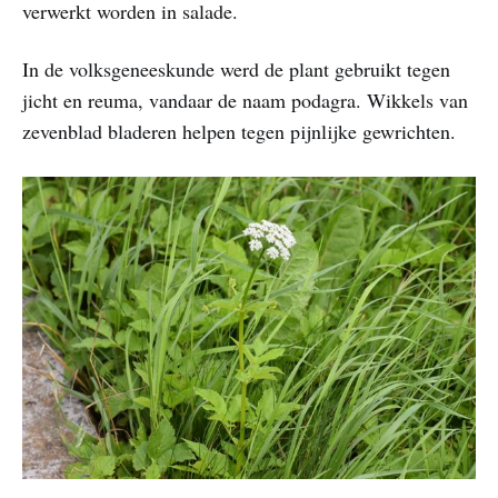
verwerkt worden in salade.
In de volksgeneeskunde werd de plant gebruikt tegen
jicht en reuma, vandaar de naam podagra. Wikkels van
zevenblad bladeren helpen tegen pijnlijke gewrichten.