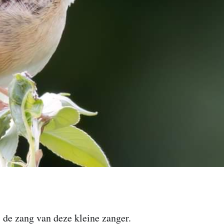
de zang van deze kleine zanger.